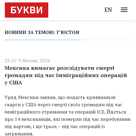
EN
НОВИНИ ЗА ТЕМОЮ: Г’ЮСТОН
23:57 9 Липня, 2026
Мексика вимагає розслідувати смерті
громадян під час імміграційних операцій
у США
Уряд Мексики заявив, що подасть кримінальні
скарги у США через смерті своїх громадян під час
імміграційного утримання та операцій ICE. Йдеться
про 14 мексиканців, які померли під час перебування
під вартою, і ще трьох – під час операцій із
затримання.