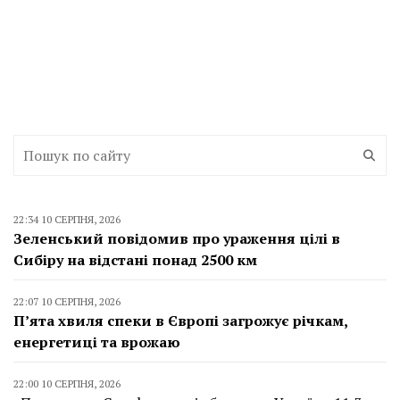
22:34 10 СЕРПНЯ, 2026
Зеленський повідомив про ураження цілі в
Сибіру на відстані понад 2500 км
22:07 10 СЕРПНЯ, 2026
П’ята хвиля спеки в Європі загрожує річкам,
енергетиці та врожаю
22:00 10 СЕРПНЯ, 2026