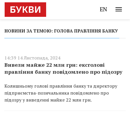
EN
НОВИНИ ЗА ТЕМОЮ: ГОЛОВА ПРАВЛІННЯ БАНКУ
14:39 14 Листопада, 2024
Вивели майже 22 млн грн: ексголові
правління банку повідомлено про підозру
Колишньому голові правління банку та директору
підприємства-позичальника повідомлено про
підозру у виведенні майже 22 млн грн.