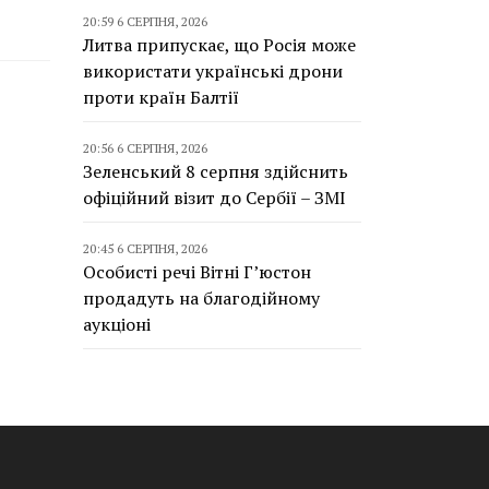
20:59 6 СЕРПНЯ, 2026
Литва припускає, що Росія може
використати українські дрони
проти країн Балтії
20:56 6 СЕРПНЯ, 2026
Зеленський 8 серпня здійснить
офіційний візит до Сербії – ЗМІ
20:45 6 СЕРПНЯ, 2026
Особисті речі Вітні Г’юстон
продадуть на благодійному
аукціоні