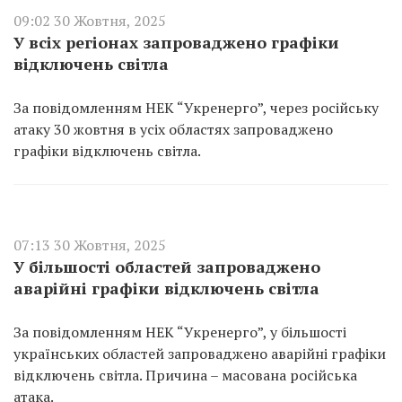
09:02 30 Жовтня, 2025
У всіх регіонах запроваджено графіки
відключень світла
За повідомленням НЕК “Укренерго”, через російську
атаку 30 жовтня в усіх областях запроваджено
графіки відключень світла.
07:13 30 Жовтня, 2025
У більшості областей запроваджено
аварійні графіки відключень світла
За повідомленням НЕК “Укренерго”, у більшості
українських областей запроваджено аварійні графіки
відключень світла. Причина – масована російська
атака.