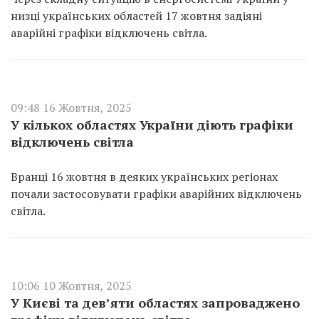
низці українських областей 17 жовтня задіяні
аварійні графіки відключень світла.
09:48 16 Жовтня, 2025
У кількох областях України діють графіки
відключень світла
Вранці 16 жовтня в деяких українських регіонах
почали застосовувати графіки аварійних відключень
світла.
10:06 10 Жовтня, 2025
У Києві та дев’яти областях запроваджено