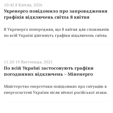
10:42 8 Квітня, 2026
Укренерго повідомило про запровадження
графіків відключень світла 8 квітня
В Укренерго попередили, що 8 квітня для споживачів
по всій Україні діятимуть графіки відключень світла.
11:20 19 Листопада, 2025
По всій Україні застосовують графіки
погодинних відключень – Міненерго
Міністерство енергетики повідомило про ситуацію в
енергосистемі України після нічної російської атаки.