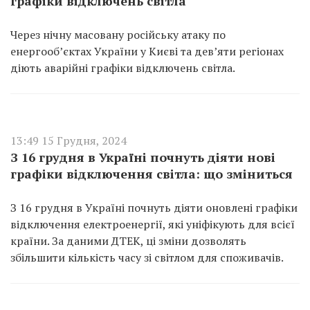
графіки відключень світла
Через нічну масовану російську атаку по
енергооб’єктах України у Києві та дев’яти регіонах
діють аварійні графіки відключень світла.
13:49 15 Грудня, 2024
З 16 грудня в Україні почнуть діяти нові
графіки відключення світла: що зміниться
З 16 грудня в Україні почнуть діяти оновлені графіки
відключення електроенергії, які уніфікують для всієї
країни. За даними ДТЕК, ці зміни дозволять
збільшити кількість часу зі світлом для споживачів.