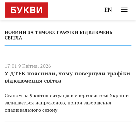
EN
НОВИНИ ЗА ТЕМОЮ: ГРАФІКИ ВІДКЛЮЧЕНЬ
СВІТЛА
17:01 9 Квітня, 2026
У ДТЕК пояснили, чому повернули графіки
відключення світла
Станом на 9 квітня ситуація в енергосистемі України
залишається напруженою, попри завершення
опалювального сезону.