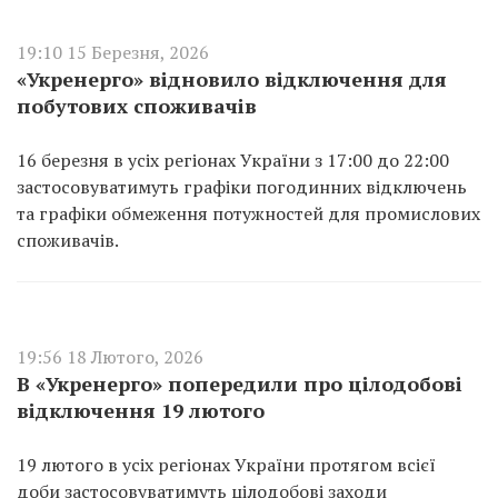
19:10 15 Березня, 2026
«Укренерго» відновило відключення для
побутових споживачів
16 березня в усіх регіонах України з 17:00 до 22:00
застосовуватимуть графіки погодинних відключень
та графіки обмеження потужностей для промислових
споживачів.
19:56 18 Лютого, 2026
В «Укренерго» попередили про цілодобові
відключення 19 лютого
19 лютого в усіх регіонах України протягом всієї
доби застосовуватимуть цілодобові заходи