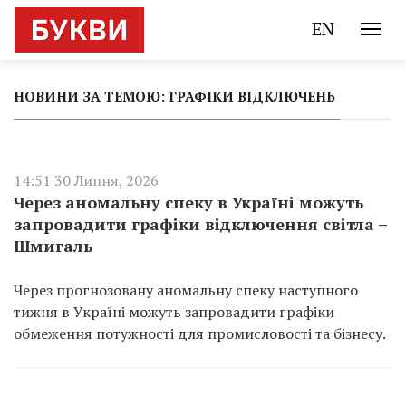
EN
НОВИНИ ЗА ТЕМОЮ: ГРАФІКИ ВІДКЛЮЧЕНЬ
14:51 30 Липня, 2026
Через аномальну спеку в Україні можуть
запровадити графіки відключення світла –
Шмигаль
Через прогнозовану аномальну спеку наступного
тижня в Україні можуть запровадити графіки
обмеження потужності для промисловості та бізнесу.