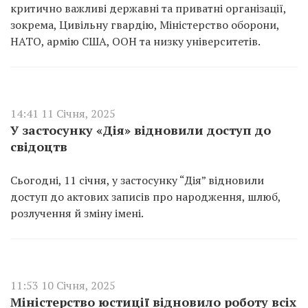
критично важливі державні та приватні організації,
зокрема, Цивільну гвардію, Міністерство оборони,
НАТО, армію США, ООН та низку університетів.
14:41 11 Січня, 2025
У застосунку «Дія» відновили доступ до
свідоцтв
Сьогодні, 11 січня, у застосунку “Дія” відновили
доступ до актових записів про народження, шлюб,
розлучення й зміну імені.
11:53 10 Січня, 2025
Міністерство юстиції відновило роботу всіх