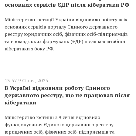
основних сервісів ЄДР після кібератаки РФ
Міністерство юстиції України відновило роботу всіх
основних сервісів порталу Єдиного державного
реєстру юридичних осіб, фізичних осіб-підприємців
та громадських формувань (ЄДР) після масштабної
кібератаки з боку РФ.
13:57 9 Січня, 2025
В Україні відновили роботу Єдиного
державного реєстру, що не працював після
кібератаки
Міністерство юстиції з 9 січня відновило
функціонування Єдиного державного реєстру
юридичних осіб, фізичних осіб-підприємців та