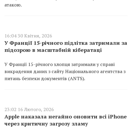
атакою.
16:04 30 Квітня, 2026
У Франції 15-річного підлітка затримали за
підозрою в масштабній кібератаці
У Франції 15-річного хлопця затримали у справі
викрадення даних з сайту Національного агентства з
питань безпеки документів (ANTS).
23:02 16 Лютого, 2026
Apple наказала негайно оновити всі iPhone
через критичну загрозу зламу