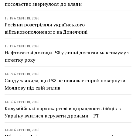
посольство звернулося до влади
15:18 6 СЕРПНЯ, 2026
Росіяни розстріляли українського
військовополоненого на Донеччині
15:17 6 СЕРПНЯ, 2026
Нафтогазові доходи РФ у липні досягли максимуму з
початку року
14:59 6 СЕРПНЯ, 2026
Санду заявила, що РФ не полишає спроб повернути
Молдову під свій вплив
14:56 6 СЕРПНЯ, 2026
Колумбійські наркокартелі відправляють бійців в
Україну вчитися керувати дронами – FT
14:48 6 СЕРПНЯ, 2026