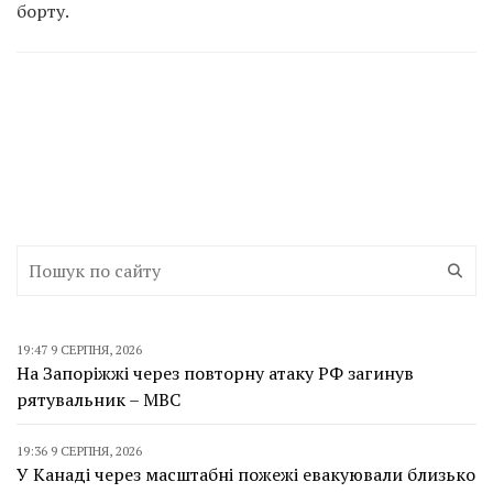
борту.
19:47 9 СЕРПНЯ, 2026
На Запоріжжі через повторну атаку РФ загинув
рятувальник – МВС
19:36 9 СЕРПНЯ, 2026
У Канаді через масштабні пожежі евакуювали близько