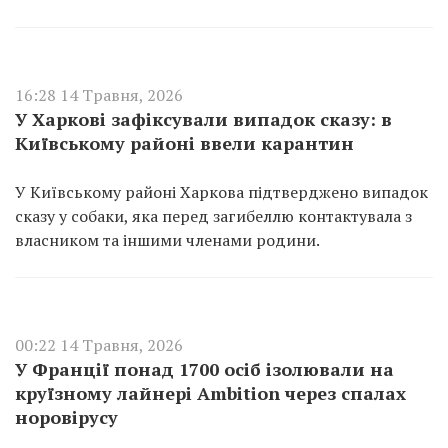
16:28 14 Травня, 2026
У Харкові зафіксували випадок сказу: в
Київському районі ввели карантин
У Київському районі Харкова підтверджено випадок
сказу у собаки, яка перед загибеллю контактувала з
власником та іншими членами родини.
00:22 14 Травня, 2026
У Франції понад 1700 осіб ізолювали на
круїзному лайнері Ambition через спалах
норовірусу