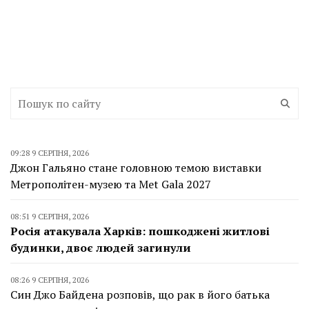
09:28 9 СЕРПНЯ, 2026
Джон Гальяно стане головною темою виставки
Метрополітен-музею та Met Gala 2027
08:51 9 СЕРПНЯ, 2026
Росія атакувала Харків: пошкоджені житлові
будинки, двоє людей загинули
08:26 9 СЕРПНЯ, 2026
Син Джо Байдена розповів, що рак в його батька