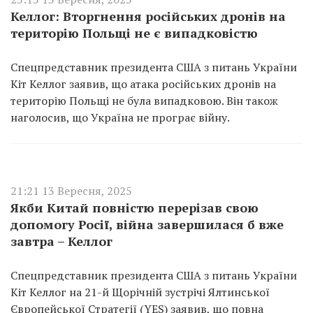
Келлог: Вторгнення російських дронів на
територію Польщі не є випадковістю
Спецпредставник президента США з питань України
Кіт Келлог заявив, що атака російських дронів на
територію Польщі не була випадковою. Він також
наголосив, що Україна не програє війну.
21:21 13 Вересня, 2025
Якби Китай повністю перерізав свою
допомогу Росії, війна завершилася б вже
завтра – Келлог
Спецпредставник президента США з питань України
Кіт Келлог на 21-й Щорічній зустрічі Ялтинської
Європейської Стратегії (YES) заявив, що повна