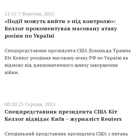
21:51 7 Вересня, 2025
«Події можуть вийти з-під контролю»:
Келлог прокоментував масовану атаку
росіян по Україні
Спецпредставник президента США Дональда Трампа
Кіт Келлог розцінив масовану атаку РФ по Україні як
відмову від дипломатичного шляху завершення
війни.
00:20 23 Серпня, 2025
Спецпредставник президента США Кіт
Келлог відвідає Київ – журналіст Reuters
Спеціальний представник президента США з питань