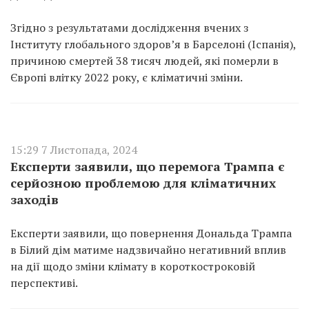
Згідно з результатами дослідження вчених з
Інституту глобального здоров’я в Барселоні (Іспанія),
причиною смертей 38 тисяч людей, які померли в
Європі влітку 2022 року, є кліматичні зміни.
15:29 7 Листопада, 2024
Експерти заявили, що перемога Трампа є
серйозною проблемою для кліматичних
заходів
Експерти заявили, що повернення Дональда Трампа
в Білий дім матиме надзвичайно негативний вплив
на дії щодо зміни клімату в короткостроковій
перспективі.