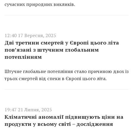
сучасних природних викликів.
12:40 17 Вересня, 2025
Дві третини смертей у Європі цього літа
пов’язані з штучним глобальним
потеплінням
Штучне глобальне потепління стало причиною двох із
трьох смертей від спеки в Європі цього літа.
19:47 21 Липня, 2025
Кліматичні аномалії підвищують ціни на
продукти у всьому світі – дослідження