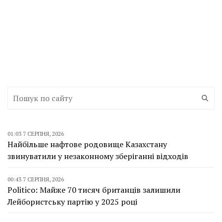
01:03 7 СЕРПНЯ, 2026
Найбільше нафтове родовище Казахстану
звинуватили у незаконному зберіганні відходів
00:43 7 СЕРПНЯ, 2026
Politico: Майже 70 тисяч британців залишили
Лейбористську партію у 2025 році