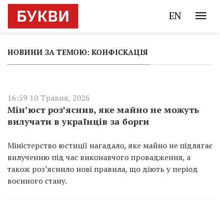
EN
НОВИНИ ЗА ТЕМОЮ: КОНФІСКАЦІЯ
16:59 10 Травня, 2026
Мін’юст роз’яснив, яке майно не можуть
вилучати в українців за борги
Міністерство юстиції нагадало, яке майно не підлягає
вилученню під час виконавчого провадження, а
також роз’яснило нові правила, що діють у період
воєнного стану.