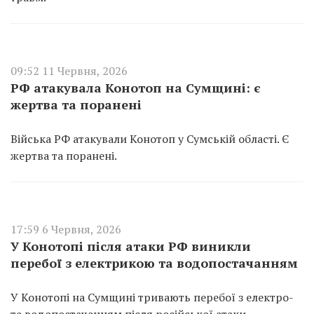
09:52 11 Червня, 2026
РФ атакувала Конотоп на Сумщині: є
жертва та поранені
Війська РФ атакували Конотоп у Сумській області. Є
жертва та поранені.
17:59 6 Червня, 2026
У Конотопі після атаки РФ виникли
перебої з електрикою та водопостачанням
У Конотопі на Сумщині тривають перебої з електро-