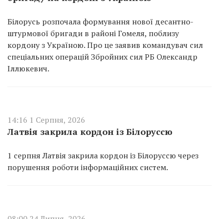
Білорусь розпочала формування нової десантно-
штурмової бригади в районі Гомеля, поблизу
кордону з Україною. Про це заявив командувач сил
спеціальних операцій Збройних сил РБ Олександр
Іллюкевич.
14:16 1 Серпня, 2026
Латвія закрила кордон із Білоруссю
1 серпня Латвія закрила кордон із Білоруссю через
порушення роботи інформаційних систем.
08:00 24 Липня, 2026