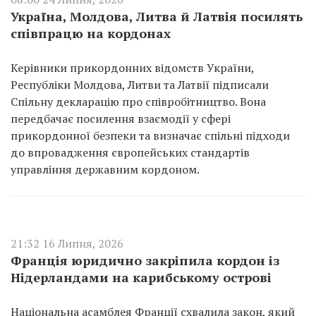
Україна, Молдова, Литва й Латвія посилять
співпрацю на кордонах
Керівники прикордонних відомств України,
Республіки Молдова, Литви та Латвії підписали
Спільну декларацію про співробітництво. Вона
передбачає посилення взаємодії у сфері
прикордонної безпеки та визначає спільні підходи
до впровадження європейських стандартів
управління державним кордоном.
21:32 16 Липня, 2026
Франція юридично закріпила кордон із
Нідерландами на карибському острові
Національна асамблея Франції схвалила закон, який