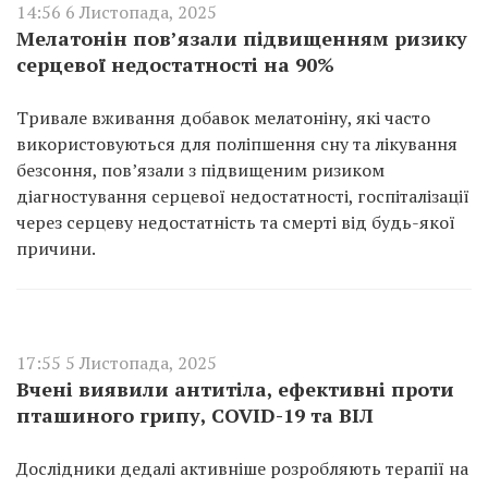
14:56 6 Листопада, 2025
Мелатонін пов’язали підвищенням ризику
серцевої недостатності на 90%
Тривале вживання добавок мелатоніну, які часто
використовуються для поліпшення сну та лікування
безсоння, пов’язали з підвищеним ризиком
діагностування серцевої недостатності, госпіталізації
через серцеву недостатність та смерті від будь-якої
причини.
17:55 5 Листопада, 2025
Вчені виявили антитіла, ефективні проти
пташиного грипу, COVID-19 та ВІЛ
Дослідники дедалі активніше розробляють терапії на