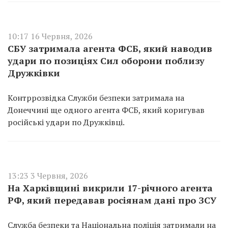
10:17 16 Червня, 2026
СБУ затримала агента ФСБ, який наводив
удари по позиціях Сил оборони поблизу
Дружківки
Контррозвідка Служби безпеки затримала на
Донеччині ще одного агента ФСБ, який коригував
російські удари по Дружківці.
13:23 3 Червня, 2026
На Харківщині викрили 17-річного агента
РФ, який передавав росіянам дані про ЗСУ
Служба безпеки та Національна поліція затримали на