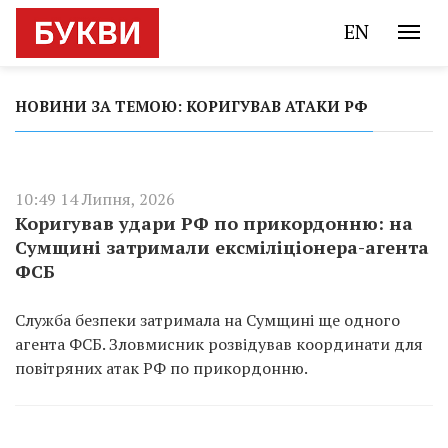
EN
НОВИНИ ЗА ТЕМОЮ: КОРИГУВАВ АТАКИ РФ
10:49 14 Липня, 2026
Коригував удари РФ по прикордонню: на
Сумщині затримали ексміліціонера-агента
ФСБ
Служба безпеки затримала на Сумщині ще одного
агента ФСБ. Зловмисник розвідував координати для
повітряних атак РФ по прикордонню.