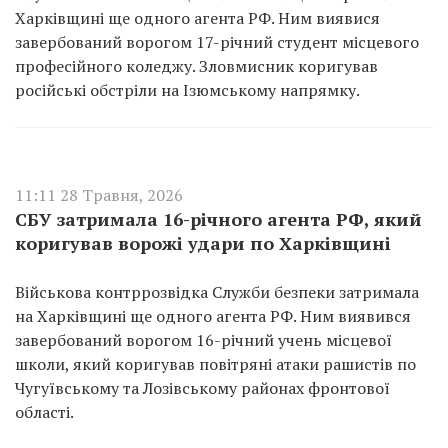
Харківщині ще одного агента РФ. Ним виявися
завербований ворогом 17-річний студент місцевого
професійного коледжу. Зловмисник коригував
російські обстріли на Ізюмському напрямку.
11:11 28 Травня, 2026
СБУ затримала 16-річного агента РФ, який
коригував ворожі удари по Харківщині
Військова контррозвідка Служби безпеки затримала
на Харківщині ще одного агента РФ. Ним виявився
завербований ворогом 16-річний учень місцевої
школи, який коригував повітряні атаки рашистів по
Чугуївському та Лозівському районах фронтової
області.