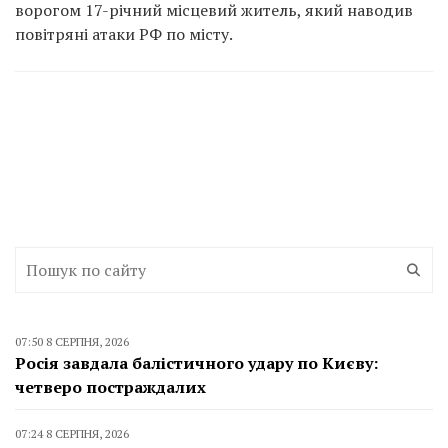
ворогом 17-річний місцевий житель, який наводив
повітряні атаки РФ по місту.
07:50 8 СЕРПНЯ, 2026
Росія завдала балістичного удару по Києву:
четверо постраждалих
07:24 8 СЕРПНЯ, 2026