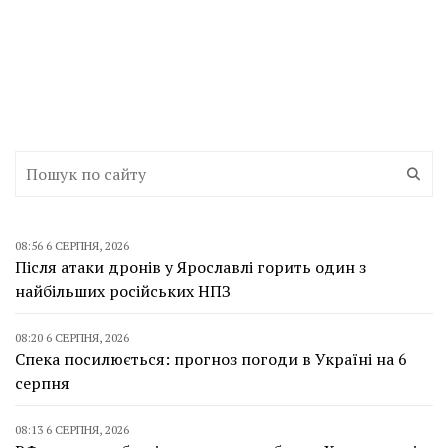
08:56 6 СЕРПНЯ, 2026
Після атаки дронів у Ярославлі горить один з
найбільших російських НПЗ
08:20 6 СЕРПНЯ, 2026
Спека посилюється: прогноз погоди в Україні на 6
серпня
08:13 6 СЕРПНЯ, 2026