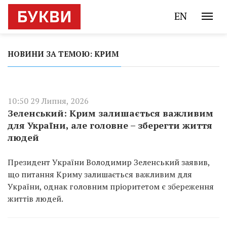
EN
НОВИНИ ЗА ТЕМОЮ: КРИМ
10:50 29 Липня, 2026
Зеленський: Крим залишається важливим
для України, але головне – зберегти життя
людей
Президент України Володимир Зеленський заявив,
що питання Криму залишається важливим для
України, однак головним пріоритетом є збереження
життів людей.