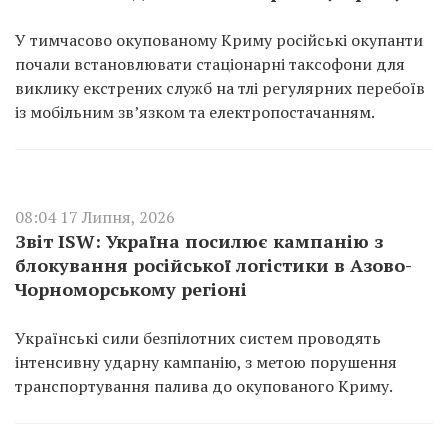
У тимчасово окупованому Криму російські окупанти
почали встановлювати стаціонарні таксофони для
виклику екстрених служб на тлі регулярних перебоїв
із мобільним зв’язком та електропостачанням.
08:04 17 Липня, 2026
Звіт ISW: Україна посилює кампанію з
блокування російської логістики в Азово-
Чорноморському регіоні
Українські сили безпілотних систем проводять
інтенсивну ударну кампанію, з метою порушення
транспортування палива до окупованого Криму.