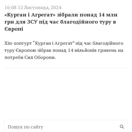
16:08 12 Листопада, 2024
«Курган і Агрегат» зібрали понад 14 млн
грн для ЗСУ під час благодійного туру в
Європі
Хіп-хопгурт “Курган і Агрегат” під час благодійного
туру Європою зібрав понад 14 мільйонів гривень на
потреби Сил Оборони.