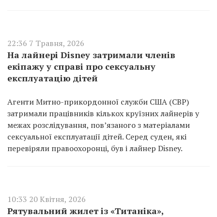
22:36 7 Травня, 2026
На лайнері Disney затримали членів
екіпажу у справі про сексуальну
експлуатацію дітей
Агенти Митно-прикордонної служби США (СВР)
затримали працівників кількох круїзних лайнерів у
межах розслідування, пов’язаного з матеріалами
сексуальної експлуатації дітей. Серед суден, які
перевіряли правоохоронці, був і лайнер Disney.
10:33 20 Квітня, 2026
Рятувальний жилет із «Титаніка»,