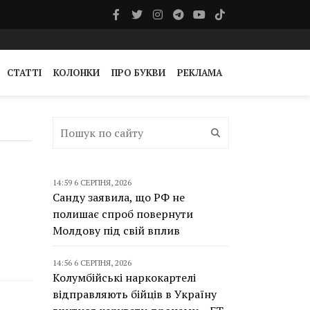
СТАТТІ
КОЛОНКИ
ПРО БУКВИ
РЕКЛАМА
14:59 6 СЕРПНЯ, 2026
Санду заявила, що РФ не
полишає спроб повернути
Молдову під свій вплив
14:56 6 СЕРПНЯ, 2026
Колумбійські наркокартелі
відправляють бійців в Україну