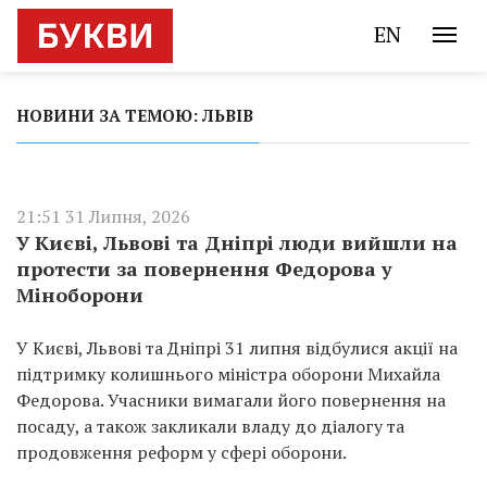
EN
НОВИНИ ЗА ТЕМОЮ: ЛЬВІВ
21:51 31 Липня, 2026
У Києві, Львові та Дніпрі люди вийшли на
протести за повернення Федорова у
Міноборони
У Києві, Львові та Дніпрі 31 липня відбулися акції на
підтримку колишнього міністра оборони Михайла
Федорова. Учасники вимагали його повернення на
посаду, а також закликали владу до діалогу та
продовження реформ у сфері оборони.