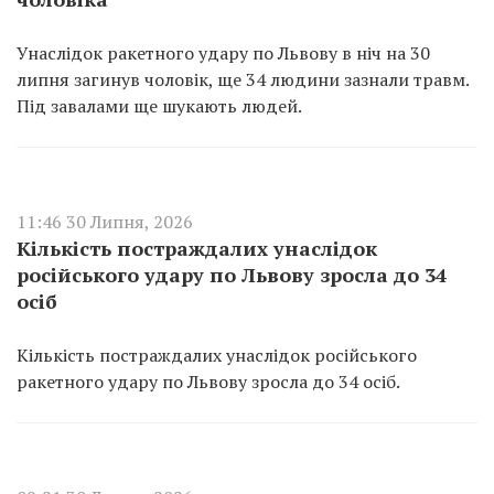
Унаслідок ракетного удару по Львову в ніч на 30
липня загинув чоловік, ще 34 людини зазнали травм.
Під завалами ще шукають людей.
11:46 30 Липня, 2026
Кількість постраждалих унаслідок
російського удару по Львову зросла до 34
осіб
Кількість постраждалих унаслідок російського
ракетного удару по Львову зросла до 34 осіб.