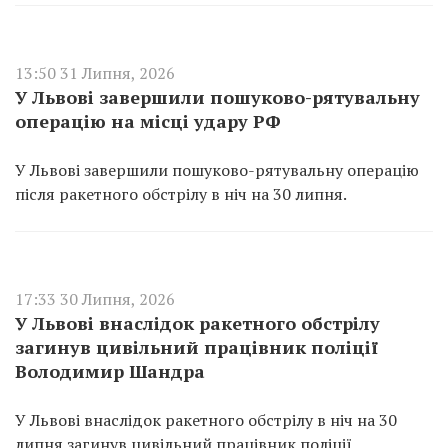
13:50 31 Липня, 2026
У Львові завершили пошуково-рятувальну
операцію на місці удару РФ
У Львові завершили пошуково-рятувальну операцію
після ракетного обстрілу в ніч на 30 липня.
17:33 30 Липня, 2026
У Львові внаслідок ракетного обстрілу
загинув цивільний працівник поліції
Володимир Шандра
У Львові внаслідок ракетного обстрілу в ніч на 30
липня загинув цивільний працівник поліції