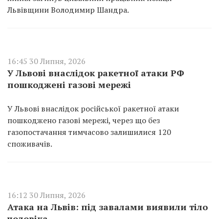
Львівщини Володимир Шандра.
16:45 30 Липня, 2026
У Львові внаслідок ракетної атаки РФ
пошкоджені газові мережі
У Львові внаслідок російської ракетної атаки
пошкоджено газові мережі, через що без
газопостачання тимчасово залишилися 120
споживачів.
16:12 30 Липня, 2026
Атака на Львів: під завалами виявили тіло
чоловіка