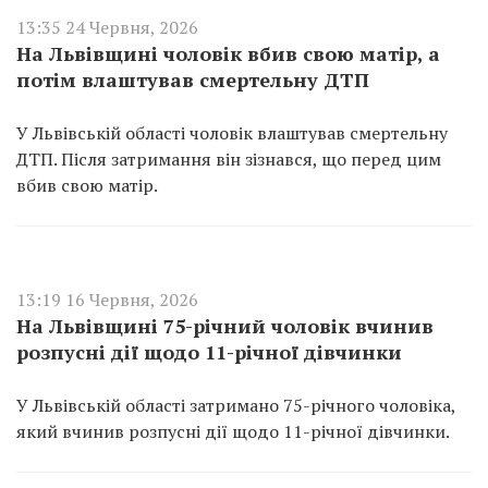
13:35 24 Червня, 2026
На Львівщині чоловік вбив свою матір, а
потім влаштував смертельну ДТП
У Львівській області чоловік влаштував смертельну
ДТП. Після затримання він зізнався, що перед цим
вбив свою матір.
13:19 16 Червня, 2026
На Львівщині 75-річний чоловік вчинив
розпусні дії щодо 11-річної дівчинки
У Львівській області затримано 75-річного чоловіка,
який вчинив розпусні дії щодо 11-річної дівчинки.