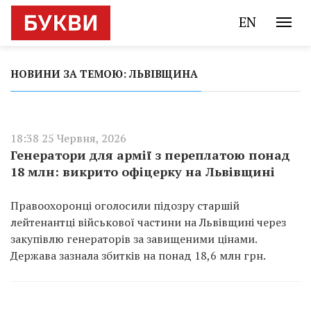
EN
НОВИНИ ЗА ТЕМОЮ: ЛЬВІВЩИНА
18:38 25 Червня, 2026
Генератори для армії з переплатою понад
18 млн: викрито офіцерку на Львівщині
Правоохоронці оголосили підозру старшій
лейтенантці військової частини на Львівщині через
закупівлю генераторів за завищеними цінами.
Держава зазнала збитків на понад 18,6 млн грн.