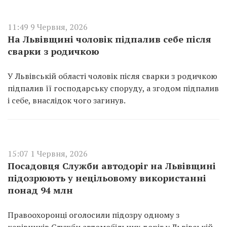
11:49 9 Червня, 2026
На Львівщині чоловік підпалив себе після
сварки з родичкою
У Львівській області чоловік після сварки з родичкою
підпалив її господарську споруду, а згодом підпалив
і себе, внаслідок чого загинув.
15:07 1 Червня, 2026
Посадовця Служби автодоріг на Львівщині
підозрюють у нецільовому використанні
понад 94 млн
Правоохоронці оголосили підозру одному з