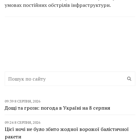
умовах постійних обстрілів інфраструктури.
09:39 8 СЕРПНЯ, 2026
Дощі та грози: погода в Україні на 8 серпня
09:24 8 СЕРПНЯ, 2026
Цієї ночі не було збито жодної ворожої балістичної
ракети