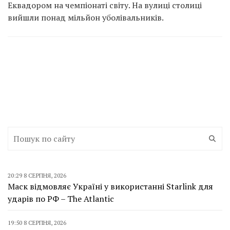
Еквадором на чемпіонаті світу. На вулиці столиці
вийшли понад мільйон уболівальників.
20:29 8 СЕРПНЯ, 2026
Маск відмовляє Україні у використанні Starlink для
ударів по РФ – The Atlantic
19:50 8 СЕРПНЯ, 2026