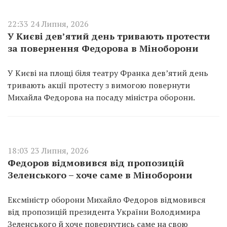
22:33 24 Липня, 2026
У Києві дев’ятий день тривають протести
за повернення Федорова в Міноборони
У Києві на площі біля театру Франка дев’ятий день
тривають акції протесту з вимогою повернути
Михайла Федорова на посаду міністра оборони.
18:03 23 Липня, 2026
Федоров відмовився від пропозицій
Зеленського – хоче саме в Міноборони
Ексміністр оборони Михайло Федоров відмовився
від пропозицій президента України Володимира
Зеленського й хоче повернутись саме на свою