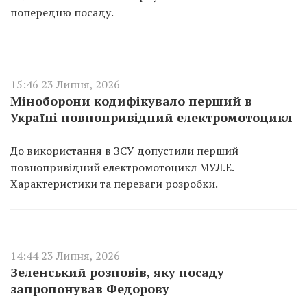
попередню посаду.
15:46 23 Липня, 2026
Міноборони кодифікувало перший в
Україні повнопривідний електромотоцикл
До використання в ЗСУ допустили перший
повнопривідний електромотоцикл МУЛ.Е.
Характеристики та переваги розробки.
14:44 23 Липня, 2026
Зеленський розповів, яку посаду
запропонував Федорову