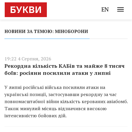
EN
НОВИНИ ЗА ТЕМОЮ: МІНОБОРОНИ
19:22 4 Серпня, 2026
Рекордна кількість КАБів та майже 8 тисяч
боїв: росіяни посилили атаки у липні
У липні російські війська посилили атаки на
українські позиції, застосувавши рекордну за час
повномасштабної війни кількість керованих авіабомб.
Також минулий місяць відзначився високою
інтенсивністю бойових дій.