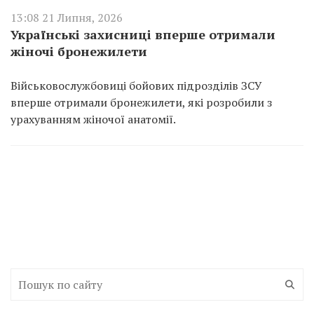
13:08 21 Липня, 2026
Українські захисниці вперше отримали
жіночі бронежилети
Військовослужбовиці бойових підрозділів ЗСУ
вперше отримали бронежилети, які розробили з
урахуванням жіночої анатомії.