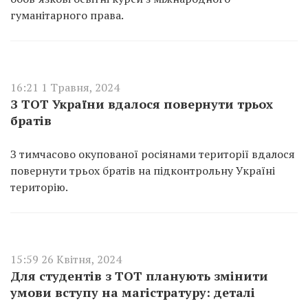
гуманітарного права.
16:21 1 Травня, 2024
З ТОТ України вдалося повернути трьох
братів
З тимчасово окупованої росіянами території вдалося
повернути трьох братів на підконтрольну Україні
територію.
15:59 26 Квітня, 2024
Для студентів з ТОТ планують змінити
умови вступу на магістратуру: деталі