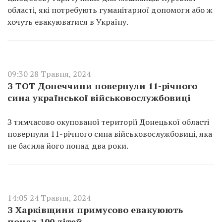
області, які потребують гуманітарної допомоги або ж
хочуть евакуюватися в Україну.
09:30 28 Травня, 2024
З ТОТ Донеччини повернули 11-річного
сина української військовослужбовиці
З тимчасово окупованої території Донецької області
повернули 11-річного сина військовослужбовиці, яка
не басила його понад два роки.
14:05 24 Травня, 2024
З Харківщини примусово евакуюють
понад 100 дітей