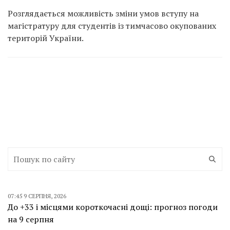
Розглядається можливість зміни умов вступу на
магістратуру для студентів із тимчасово окупованих
територій України.
07:45 9 СЕРПНЯ, 2026
До +33 і місцями короткочасні дощі: прогноз погоди
на 9 серпня