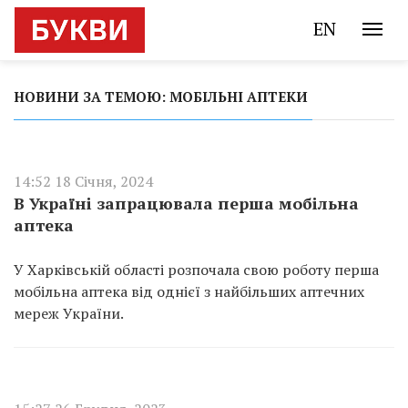
EN
НОВИНИ ЗА ТЕМОЮ: МОБІЛЬНІ АПТЕКИ
14:52 18 Січня, 2024
В Україні запрацювала перша мобільна
аптека
У Харківській області розпочала свою роботу перша
мобільна аптека від однієї з найбільших аптечних
мереж України.