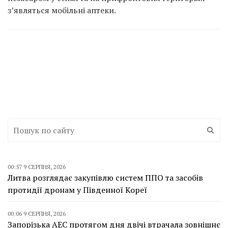
з’являться мобільні аптеки.
00:57 9 СЕРПНЯ, 2026
Литва розглядає закупівлю систем ППО та засобів
протидії дронам у Південної Кореї
00:06 9 СЕРПНЯ, 2026
Запорізька АЕС протягом дня двічі втрачала зовнішнє