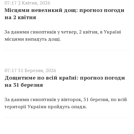
07:17 2 Квітня, 2026
Місцями невеликий дощ: прогноз погоди
на 2 квітня
За даними синоптиків у четвер, 2 квітня, в Україні
місцями випадуть дощі.
07:17 31 Березня, 2026
Дощитиме по всій країні: прогноз погоди
на 31 березня
За даними синоптиків у вівторок, 31 березня, по всій
території України пройдуть опади.