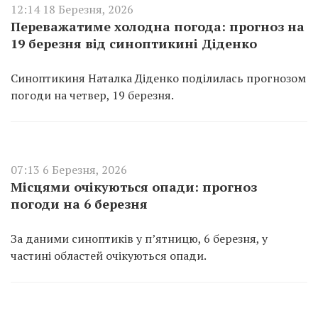
12:14 18 Березня, 2026
Переважатиме холодна погода: прогноз на
19 березня від синоптикині Діденко
Синоптикиня Наталка Діденко поділилась прогнозом
погоди на четвер, 19 березня.
07:13 6 Березня, 2026
Місцями очікуються опади: прогноз
погоди на 6 березня
За даними синоптиків у п’ятницю, 6 березня, у
частині областей очікуються опади.