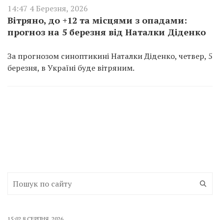
14:47 4 Березня, 2026
Вітряно, до +12 та місцями з опадами:
прогноз на 5 березня від Наталки Діденко
За прогнозом синоптикині Наталки Діденко, четвер, 5
березня, в Україні буде вітряним.
15:02 8 СЕРПНЯ, 2026