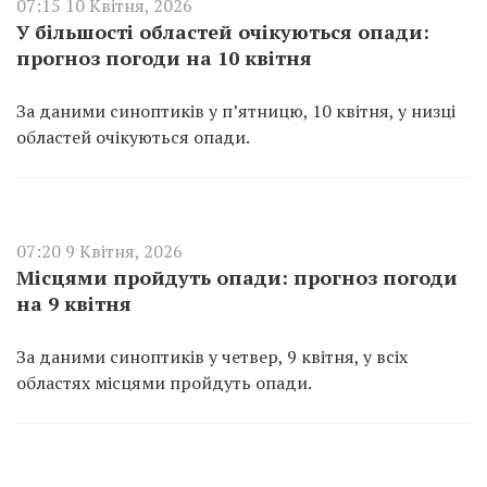
07:15 10 Квітня, 2026
У більшості областей очікуються опади:
прогноз погоди на 10 квітня
За даними синоптиків у п’ятницю, 10 квітня, у низці
областей очікуються опади.
07:20 9 Квітня, 2026
Місцями пройдуть опади: прогноз погоди
на 9 квітня
За даними синоптиків у четвер, 9 квітня, у всіх
областях місцями пройдуть опади.