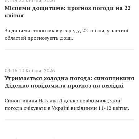
07:14 22 Квітня, 2026
Місцями дощитиме: прогноз погоди на 22
квітня
За даними синоптиків у середу, 22 квітня, у частині
областей прогнозують дощі.
09:16 10 Квітня, 2026
Утримається холодна погода: синоптикиня
Діденко повідомила прогноз на вихідні
Синоптикиня Наталка Діденко повідомила, якої
погоди очікувати в Україні вихідними 11-12 квітня.