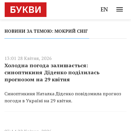
EN
НОВИНИ ЗА ТЕМОЮ: МОКРИЙ СНІГ
13:01 28 Квітня, 2026
Холодна погода залишається:
синоптикиня Діденко поділилась
прогнозом на 29 квітня
Синоптикиня Наталка Діденко повідомила прогноз
погоди в Україні на 29 квітня.