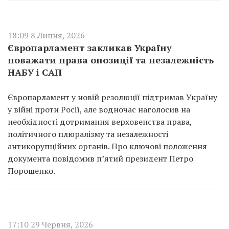
18:09 8 Липня, 2026
Європарламент закликав Україну
поважати права опозиції та незалежність
НАБУ і САП
Європарламент у новій резолюції підтримав Україну
у війні проти Росії, але водночас наголосив на
необхідності дотримання верховенства права,
політичного плюралізму та незалежності
антикорупційних органів. Про ключові положення
документа повідомив п’ятий президент Петро
Порошенко.
17:10 29 Червня, 2026