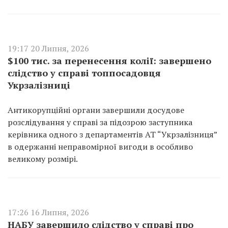
19:17 20 Липня, 2026
$100 тис. за перенесення колії: завершено
слідство у справі топпосадовця
Укрзалізниці
Антикорупційні органи завершили досудове
розслідування у справі за підозрою заступника
керівника одного з департаментів АТ “Укрзалізниця”
в одержанні неправомірної вигоди в особливо
великому розмірі.
17:26 16 Липня, 2026
НАБУ завершило слідство у справі про