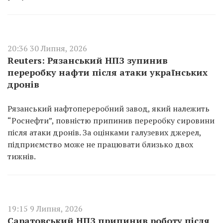
20:36 30 Липня, 2026
Reuters: Рязанський НПЗ зупинив
переробку нафти після атаки українських
дронів
Рязанський нафтопереробний завод, який належить
“Роснефти”, повністю припинив переробку сировини
після атаки дронів. За оцінками галузевих джерел,
підприємство може не працювати близько двох
тижнів.
19:15 9 Липня, 2026
Саратовський НПЗ припинив роботу після