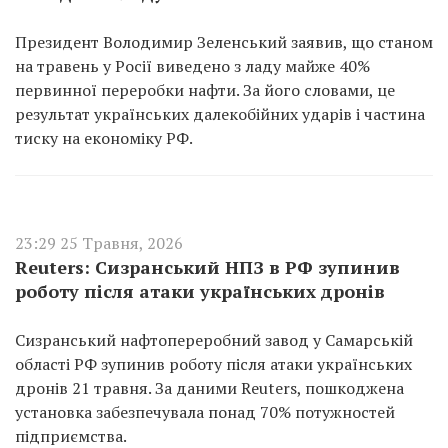
Президент Володимир Зеленський заявив, що станом
на травень у Росії виведено з ладу майже 40%
первинної переробки нафти. За його словами, це
результат українських далекобійних ударів і частина
тиску на економіку РФ.
23:29 25 Травня, 2026
Reuters: Сизранський НПЗ в РФ зупинив
роботу після атаки українських дронів
Сизранський нафтопереробний завод у Самарській
області РФ зупинив роботу після атаки українських
дронів 21 травня. За даними Reuters, пошкоджена
установка забезпечувала понад 70% потужностей
підприємства.