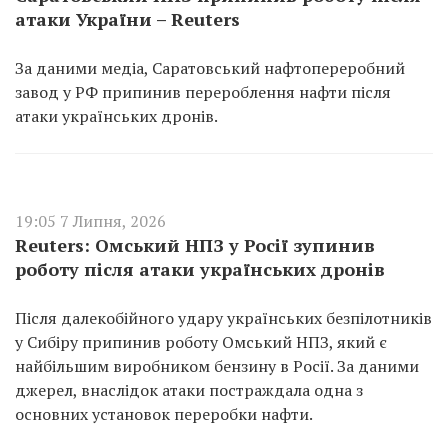
атаки України – Reuters
За даними медіа, Саратовський нафтопереробний
завод у РФ припинив перероблення нафти після
атаки українських дронів.
19:05 7 Липня, 2026
Reuters: Омський НПЗ у Росії зупинив
роботу після атаки українських дронів
Після далекобійного удару українських безпілотників
у Сибіру припинив роботу Омський НПЗ, який є
найбільшим виробником бензину в Росії. За даними
джерел, внаслідок атаки постраждала одна з
основних установок переробки нафти.