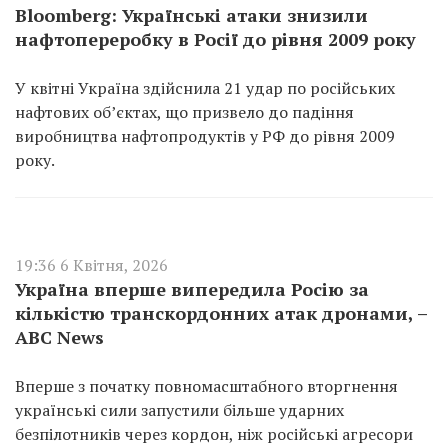
Bloomberg: Українські атаки знизили
нафтопереробку в Росії до рівня 2009 року
У квітні Україна здійснила 21 удар по російських
нафтових об’єктах, що призвело до падіння
виробництва нафтопродуктів у РФ до рівня 2009
року.
19:36 6 Квітня, 2026
Україна вперше випередила Росію за
кількістю транскордонних атак дронами, –
ABC News
Вперше з початку повномасштабного вторгнення
українські сили запустили більше ударних
безпілотників через кордон, ніж російські агресори