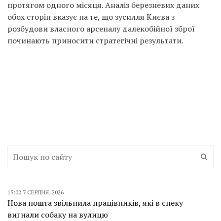
протягом одного місяця. Аналіз березневих даних
обох сторін вказує на те, що зусилля Києва з
розбудови власного арсеналу далекобійної зброї
починають приносити стратегічні результати.
15:02 7 СЕРПНЯ, 2026
Нова пошта звільнила працівників, які в спеку
вигнали собаку на вулицю