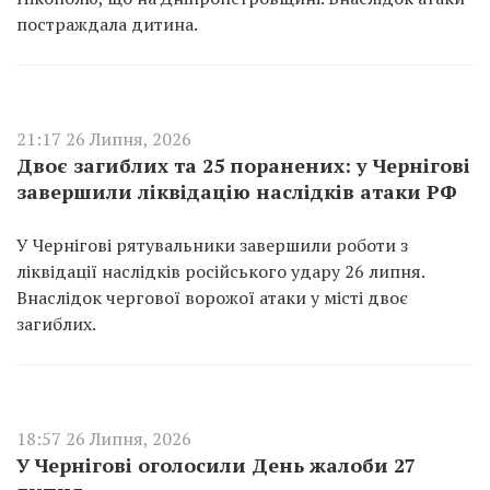
постраждала дитина.
21:17 26 Липня, 2026
Двоє загиблих та 25 поранених: у Чернігові
завершили ліквідацію наслідків атаки РФ
У Чернігові рятувальники завершили роботи з
ліквідації наслідків російського удару 26 липня.
Внаслідок чергової ворожої атаки у місті двоє
загиблих.
18:57 26 Липня, 2026
У Чернігові оголосили День жалоби 27