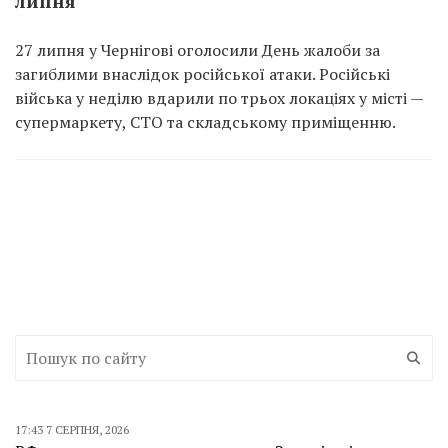
липня
27 липня у Чернігові оголосили День жалоби за
загиблими внаслідок російської атаки. Російські
війська у неділю вдарили по трьох локаціях у місті —
супермаркету, СТО та складському приміщенню.
17:43 7 СЕРПНЯ, 2026