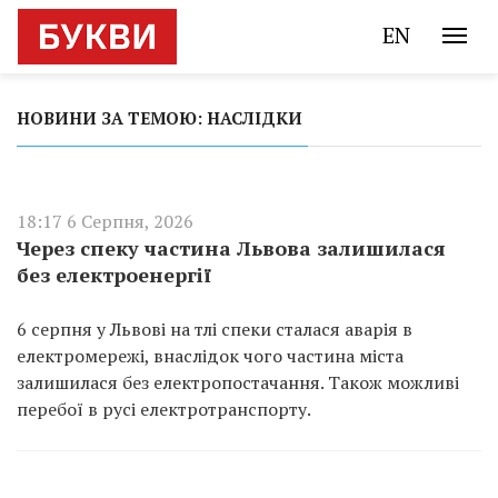
EN
НОВИНИ ЗА ТЕМОЮ: НАСЛІДКИ
18:17 6 Серпня, 2026
Через спеку частина Львова залишилася
без електроенергії
6 серпня у Львові на тлі спеки сталася аварія в
електромережі, внаслідок чого частина міста
залишилася без електропостачання. Також можливі
перебої в русі електротранспорту.