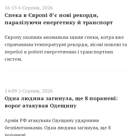
16:13 6 Серпня, 2026
Спека в Європі б’є нові рекорди,
паралізуючи енергетику й транспорт
Європу охопила аномальна хвиля спеки, котра вже
спричинила температурні рекорди, лісові пожежі та
перебої в роботі енергетичних і транспортних
систем.
14:09 5 Серпня, 2026
Одна людина загинула, ще 8 поранені:
ворог атакував Одещину
Армія РФ атакувала Одещину ударними
безпілотниками. Одна людина загинула, ще 8
поранені.