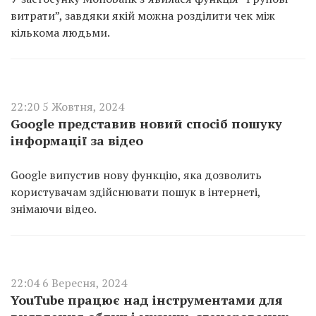
витрати”, завдяки якій можна розділити чек між
кількома людьми.
22:20 5 Жовтня, 2024
Google представив новий спосіб пошуку
інформації за відео
Google випустив нову функцію, яка дозволить
користувачам здійснювати пошук в інтернеті,
знімаючи відео.
22:04 6 Вересня, 2024
YouTube працює над інструментами для