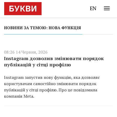
EN
НОВИНИ ЗА ТЕМОЮ: НОВА ФУНКЦІЯ
08:26 14 Червня, 2026
Instagram дозволив змінювати порядок
публікацій у сітці профілю
Instagram запустив нову функцію, яка дозволяє
користувачам самостійно змінювати порядок
публікацій у сітці профілю. Про це повідомила
компанія Meta.