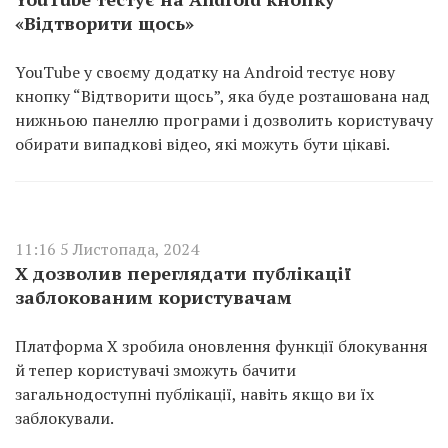
«Відтворити щось»
YouTube у своєму додатку на Android тестує нову
кнопку “Відтворити щось”, яка буде розташована над
нижньою панеллю програми і дозволить користувачу
обирати випадкові відео, які можуть бути цікаві.
11:16 5 Листопада, 2024
X дозволив переглядати публікації
заблокованим користувачам
Платформа X зробила оновлення функції блокування
й тепер користувачі зможуть бачити
загальнодоступні публікації, навіть якщо ви їх
заблокували.