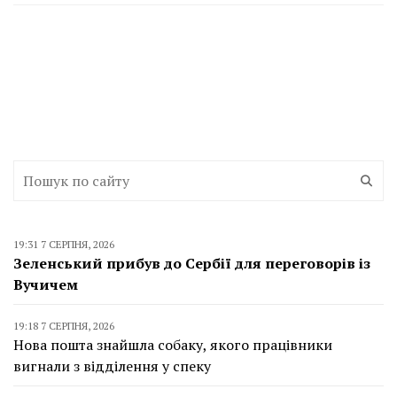
19:31 7 СЕРПНЯ, 2026
Зеленський прибув до Сербії для переговорів із
Вучичем
19:18 7 СЕРПНЯ, 2026
Нова пошта знайшла собаку, якого працівники
вигнали з відділення у спеку