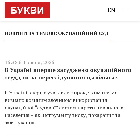
EN
НОВИНИ ЗА ТЕМОЮ: ОКУПАЦІЙНИЙ СУД
16:38 6 Травня, 2026
В Україні вперше засуджено окупаційного
«суддю» за переслідування цивільних
В Україні вперше ухвалили вирок, яким прямо
визнано воєнним злочином використання
окупаційної “судової” системи проти цивільного
населення – як інструменту тиску, покарання та
залякування.