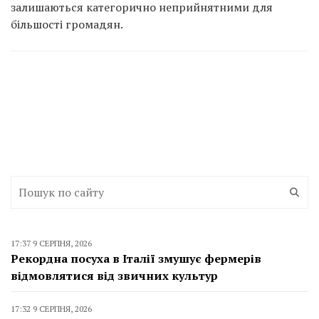
залишаються категорично неприйнятними для
більшості громадян.
17:37 9 СЕРПНЯ, 2026
Рекордна посуха в Італії змушує фермерів
відмовлятися від звичних культур
17:32 9 СЕРПНЯ, 2026