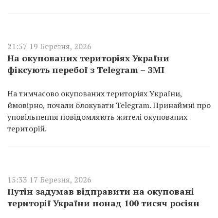
21:57 19 Березня, 2026
На окупованих територіях України
фіксують перебої з Telegram – ЗМІ
На тимчасово окупованих територіях України,
ймовірно, почали блокувати Telegram. Принаймні про
уповільнення повідомляють жителі окупованих
територій.
15:33 17 Березня, 2026
Путін задумав відправити на окуповані
території України понад 100 тисяч росіян