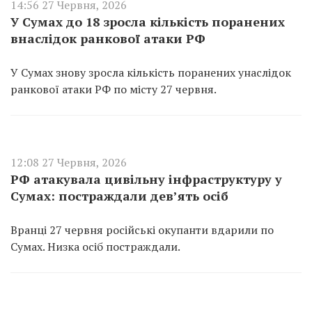
14:56 27 Червня, 2026
У Сумах до 18 зросла кількість поранених
внаслідок ранкової атаки РФ
У Сумах знову зросла кількість поранених унаслідок
ранкової атаки РФ по місту 27 червня.
12:08 27 Червня, 2026
РФ атакувала цивільну інфраструктуру у
Сумах: постраждали дев’ять осіб
Вранці 27 червня російські окупанти вдарили по
Сумах. Низка осіб постраждали.