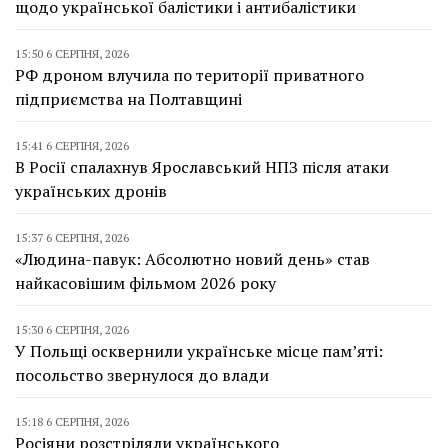
щодо української балістики і антибалістики
15:50 6 СЕРПНЯ, 2026
РФ дроном влучила по території приватного
підприємства на Полтавщині
15:41 6 СЕРПНЯ, 2026
В Росії спалахнув Ярославський НПЗ після атаки
українських дронів
15:37 6 СЕРПНЯ, 2026
«Людина-павук: Абсолютно новий день» став
найкасовішим фільмом 2026 року
15:30 6 СЕРПНЯ, 2026
У Польщі осквернили українське місце пам’яті:
посольство звернулося до влади
15:18 6 СЕРПНЯ, 2026
Росіяни розстріляли українського