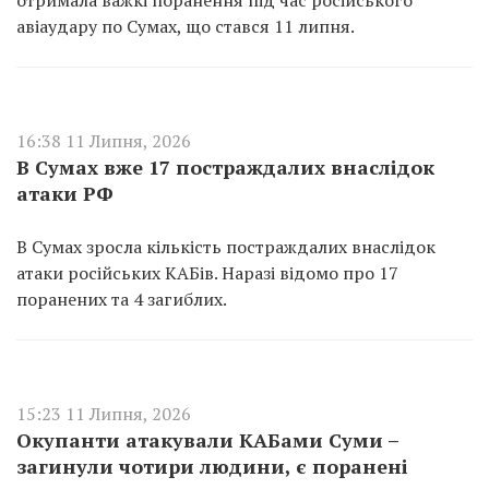
отримала важкі поранення під час російського
авіаудару по Сумах, що стався 11 липня.
16:38 11 Липня, 2026
В Сумах вже 17 постраждалих внаслідок
атаки РФ
В Сумах зросла кількість постраждалих внаслідок
атаки російських КАБів. Наразі відомо про 17
поранених та 4 загиблих.
15:23 11 Липня, 2026
Окупанти атакували КАБами Суми –
загинули чотири людини, є поранені