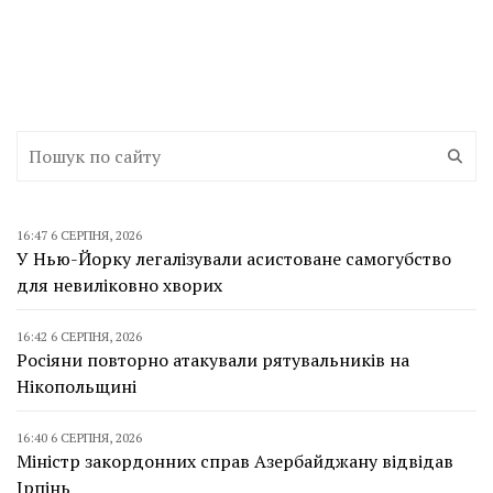
16:47 6 СЕРПНЯ, 2026
У Нью-Йорку легалізували асистоване самогубство
для невиліковно хворих
16:42 6 СЕРПНЯ, 2026
Росіяни повторно атакували рятувальників на
Нікопольщині
16:40 6 СЕРПНЯ, 2026
Міністр закордонних справ Азербайджану відвідав
Ірпінь