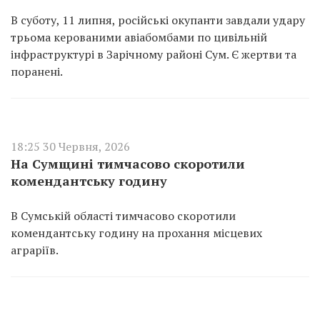
В суботу, 11 липня, російські окупанти завдали удару
трьома керованими авіабомбами по цивільній
інфраструктурі в Зарічному районі Сум. Є жертви та
поранені.
18:25 30 Червня, 2026
На Сумщині тимчасово скоротили
комендантську годину
В Сумській області тимчасово скоротили
комендантську годину на прохання місцевих
аграріїв.