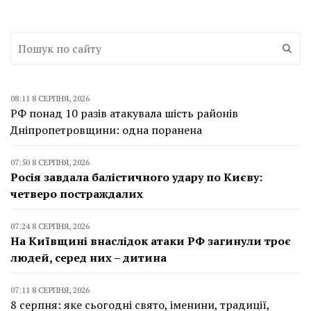
08:11 8 СЕРПНЯ, 2026
РФ понад 10 разів атакувала шість районів
Дніпропетровщини: одна поранена
07:50 8 СЕРПНЯ, 2026
Росія завдала балістичного удару по Києву:
четверо постраждалих
07:24 8 СЕРПНЯ, 2026
На Київщині внаслідок атаки РФ загинули троє
людей, серед них – дитина
07:11 8 СЕРПНЯ, 2026
8 серпня: яке сьогодні свято, іменини, традиції,