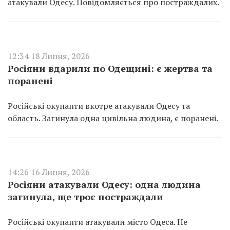
атакували Одесу. Повідомляється про постраждалих.
12:34 18 Липня, 2026
Росіяни вдарили по Одещині: є жертва та
поранені
Російські окупанти вкотре атакували Одесу та
область. Загинула одна цивільна людина, є поранені.
14:26 16 Липня, 2026
Росіяни атакували Одесу: одна людина
загинула, ще троє постраждали
Російські окупанти атакували місто Одеса. Не