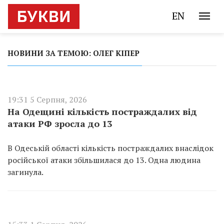
EN
НОВИНИ ЗА ТЕМОЮ: ОЛЕГ КІПЕР
19:31 5 Серпня, 2026
На Одещині кількість постраждалих від
атаки РФ зросла до 13
В Одеській області кількість постраждалих внаслідок
російської атаки збільшилася до 13. Одна людина
загинула.