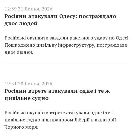
12:59 31 Липня, 2026
Росіяни атакували Одесу: постраждало
двоє людей
Російські окупанти завдали ракетного удару по Одесі.
Пошкоджено цивільну інфраструктуру, постраждали
двоє людей.
19:51 28 Липня, 2026
Росіяни втретє атакували одне і те ж
цивільне судно
Російські окупанти втретє атакували одне і те ж
цивільне судно під прапором Ліберії в акваторії
Чорного моря.