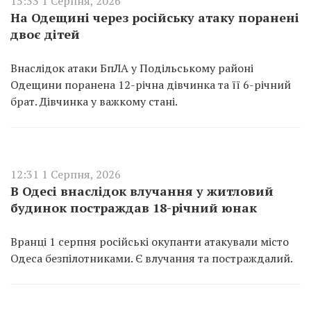
15:33 1 Серпня, 2026
На Одещині через російську атаку поранені
двоє дітей
Внаслідок атаки БпЛА у Подільському районі
Одещини поранена 12-річна дівчинка та її 6-річний
брат. Дівчинка у важкому стані.
12:31 1 Серпня, 2026
В Одесі внаслідок влучання у житловий
будинок постраждав 18-річний юнак
Вранці 1 серпня російські окупанти атакували місто
Одеса безпілотниками. Є влучання та постраждалий.