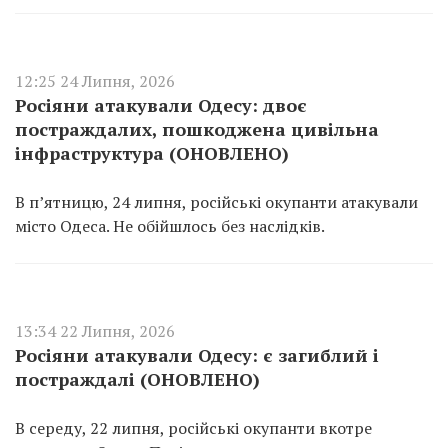
12:25 24 Липня, 2026
Росіяни атакували Одесу: двоє
постраждалих, пошкоджена цивільна
інфраструктура (ОНОВЛЕНО)
В п’ятницю, 24 липня, російські окупанти атакували
місто Одеса. Не обійшлось без наслідків.
13:34 22 Липня, 2026
Росіяни атакували Одесу: є загиблий і
постраждалі (ОНОВЛЕНО)
В середу, 22 липня, російські окупанти вкотре