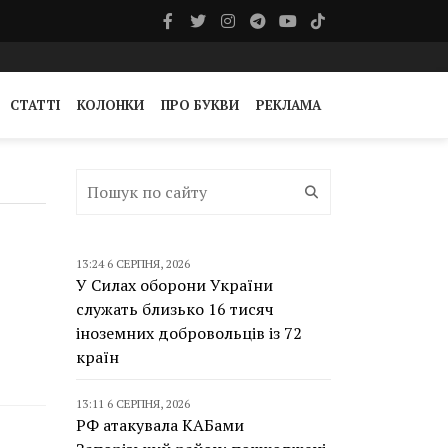
СТАТТІ
КОЛОНКИ
ПРО БУКВИ
РЕКЛАМА
13:24 6 СЕРПНЯ, 2026
У Силах оборони України
служать близько 16 тисяч
іноземних добровольців із 72
країн
13:11 6 СЕРПНЯ, 2026
РФ атакувала КАБами