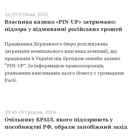
16:39 9 Січня, 2025
Власника казино «PIN-UP» затримано:
підозра у відмиванні російських грошей
Працівники Державного бюро розслідувань
затримали номінального власника компанії, що
працювала в Україні під брендом онлайн-казино
“PIN-UP”. За інформацією правоохоронців,
реальними власниками цього бізнесу є громадяни
Росії.
20:49 19 Грудня, 2024
Очільнику КРАІЛ, якого підозрюють у
пособництві РФ, обрали запобіжний захід