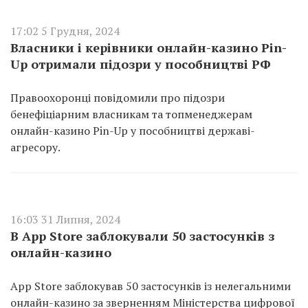
17:02 5 Грудня, 2024
Власники і керівники онлайн-казино Pin-
Up отримали підозри у пособництві РФ
Правоохоронці повідомили про підозри
бенефіціарним власникам та топменеджерам
онлайн-казино Pin-Up у пособництві державі-
агресору.
16:03 31 Липня, 2024
В App Store заблокували 50 застосунків з
онлайн-казино
App Store заблокував 50 застосунків із нелегальними
онлайн-казино за зверненням Міністерства цифрової