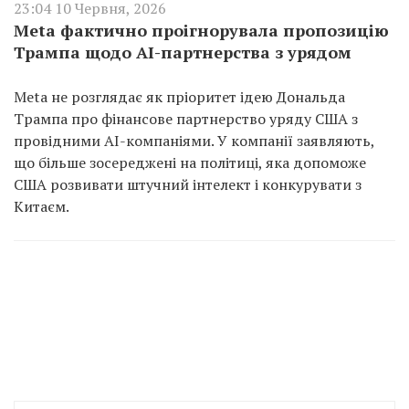
23:04 10 Червня, 2026
Meta фактично проігнорувала пропозицію
Трампа щодо AI-партнерства з урядом
Meta не розглядає як пріоритет ідею Дональда
Трампа про фінансове партнерство уряду США з
провідними AI-компаніями. У компанії заявляють,
що більше зосереджені на політиці, яка допоможе
США розвивати штучний інтелект і конкурувати з
Китаєм.