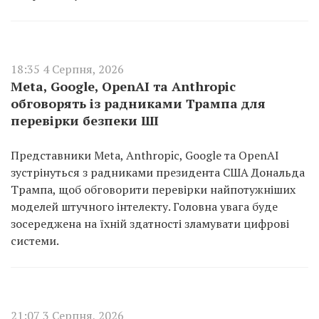
18:35 4 Серпня, 2026
Meta, Google, OpenAI та Anthropic
обговорять із радниками Трампа для
перевірки безпеки ШІ
Представники Meta, Anthropic, Google та OpenAI
зустрінуться з радниками президента США Дональда
Трампа, щоб обговорити перевірки найпотужніших
моделей штучного інтелекту. Головна увага буде
зосереджена на їхній здатності зламувати цифрові
системи.
21:07 3 Серпня, 2026