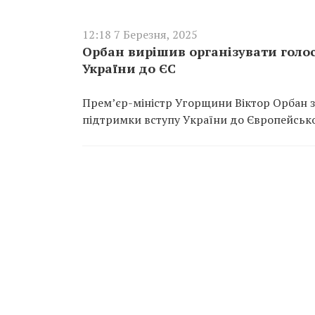
12:18 7 Березня, 2025
Орбан вирішив організувати голо
України до ЄС
Прем’єр-міністр Угорщини Віктор Орбан з
підтримки вступу України до Європейсько