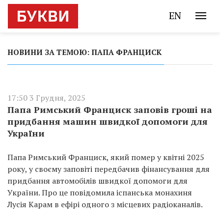
EN
НОВИНИ ЗА ТЕМОЮ: ПАПА ФРАНЦИСК
17:50 3 Грудня, 2025
Папа Римський Франциск заповів гроші на
придбання машин швидкої допомоги для
України
Папа Римський Франциск, який помер у квітні 2025
року, у своєму заповіті передбачив фінансування для
придбання автомобілів швидкої допомоги для
України. Про це повідомила іспанська монахиня
Лусія Карам в ефірі одного з місцевих радіоканалів.