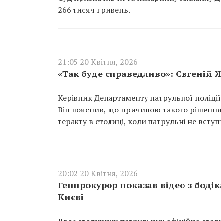
266 тисяч гривень.
21:05 20 Квітня, 2026
«Так буде справедливо»: Євгеній 
Керівник Департаменту патрульної поліції
Він пояснив, що причиною такого рішення
теракту в столиці, коли патрульні не всту
20:02 20 Квітня, 2026
Генпрокурор показав відео з бодік
Києві