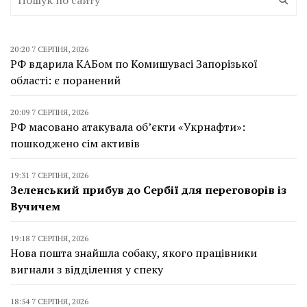
20:20 7 СЕРПНЯ, 2026
РФ вдарила КАБом по Комишувасі Запорізької
області: є поранений
20:09 7 СЕРПНЯ, 2026
РФ масовано атакувала об’єкти «Укрнафти»:
пошкоджено сім активів
19:31 7 СЕРПНЯ, 2026
Зеленський прибув до Сербії для переговорів із
Вучичем
19:18 7 СЕРПНЯ, 2026
Нова пошта знайшла собаку, якого працівники
вигнали з відділення у спеку
18:54 7 СЕРПНЯ, 2026