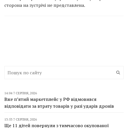
сторона на зустрічі не представлена.
14:04 7 СЕРПНЯ, 2026
Вже п’ятий маркетплейс у РФ відмовився
відповідати за втрату товарів у разі ударів дронів
13:53 7 СЕРПНЯ, 2026
Ще 11 дітей повернули з тимчасово окупованої