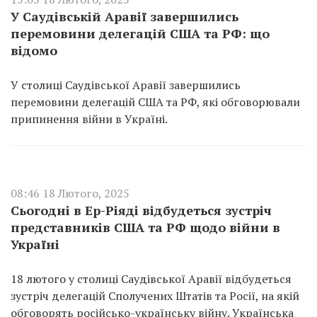
У Саудівській Аравії завершились
перемовини делегацій США та РФ: що
відомо
У столиці Саудівської Аравії завершились
перемовини делегацій США та РФ, які обговорювали
припинення війни в Україні.
08:46 18 Лютого, 2025
Сьогодні в Ер-Ріяді відбудеться зустріч
представників США та РФ щодо війни в
Україні
18 лютого у столиці Саудівської Аравії відбудеться
зустріч делегацій Сполучених Штатів та Росії, на якій
обговорять російсько-українську війну. Українська