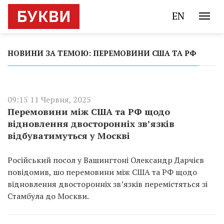
EN
НОВИНИ ЗА ТЕМОЮ: ПЕРЕМОВИНИ США ТА РФ
09:15 11 Червня, 2025
Перемовини між США та РФ щодо
відновлення двосторонніх зв’язків
відбуватимуться у Москві
Російський посол у Вашингтоні Олександр Дарчієв
повідомив, шо перемовини між США та РФ щодо
відновлення двосторонніх зв’язків перемістяться зі
Стамбула до Москви.