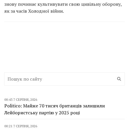
знову починає культивувати свою цивільну оборону,
як за часів Холодної війни.
00:43 7 СЕРПНЯ, 2026
Politico: Майже 70 тисяч британців залишили
Лейбористську партію у 2025 році
00:21 7 СЕРПНЯ, 2026