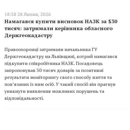
18:38 28 Липня, 2026
Намагався купити висновок НАЗК за $30
тисяч: затримали керівника обласного
Держгеокадастру
Правоохоронці затримали начальника ГУ
Держгеокадастру на Львівщині, котрий намагався
підкупити співробітника НАЗК. Посадовець
запропонував 30 тисяч доларів за позитивні
результати моніторингу свого способу життя та
пов’язаних із ним осіб. У такий спосіб він прагнув
уникнути виявлення можливих порушень та
відповідальності.