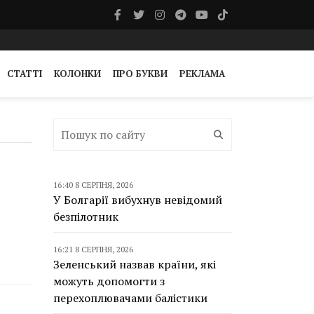
СТАТТІ
КОЛОНКИ
ПРО БУКВИ
РЕКЛАМА
16:40 8 СЕРПНЯ, 2026
У Болгарії вибухнув невідомий
безпілотник
16:21 8 СЕРПНЯ, 2026
Зеленський назвав країни, які
можуть допомогти з
перехоплювачами балістики