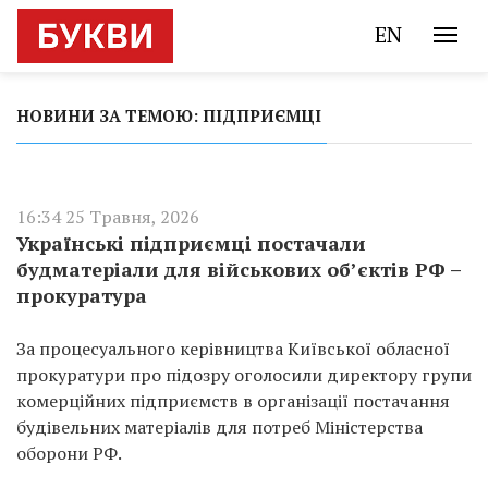
EN
НОВИНИ ЗА ТЕМОЮ: ПІДПРИЄМЦІ
16:34 25 Травня, 2026
Українські підприємці постачали
будматеріали для військових об’єктів РФ –
прокуратура
За процесуального керівництва Київської обласної
прокуратури про підозру оголосили директору групи
комерційних підприємств в організації постачання
будівельних матеріалів для потреб Міністерства
оборони РФ.