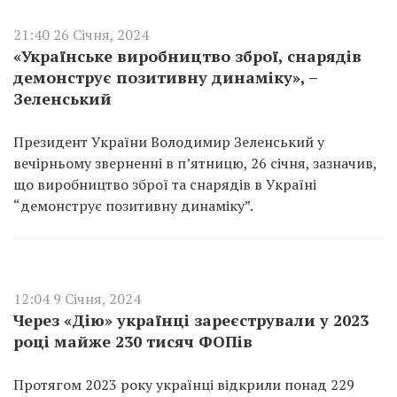
21:40 26 Січня, 2024
«Українське виробництво зброї, снарядів
демонструє позитивну динаміку», –
Зеленський
Президент України Володимир Зеленський у
вечірньому зверненні в п’ятницю, 26 січня, зазначив,
що виробництво зброї та снарядів в Україні
“демонструє позитивну динаміку”.
12:04 9 Січня, 2024
Через «Дію» українці зареєстрували у 2023
році майже 230 тисяч ФОПів
Протягом 2023 року українці відкрили понад 229