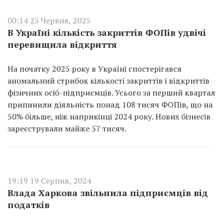
00:14 25 Червня, 2025
В Україні кількість закриттів ФОПів удвічі
перевищила відкриття
На початку 2025 року в Україні спостерігався
аномальний стрибок кількості закриттів і відкриттів
фізичних осіб-підприємців. Усього за перший квартал
припинили діяльність понад 108 тисяч ФОПів, що на
50% більше, ніж наприкінці 2024 року. Нових бізнесів
зареєстрували майже 57 тисяч.
19:19 19 Серпня, 2024
Влада Харкова звільнила підприємців від
податків