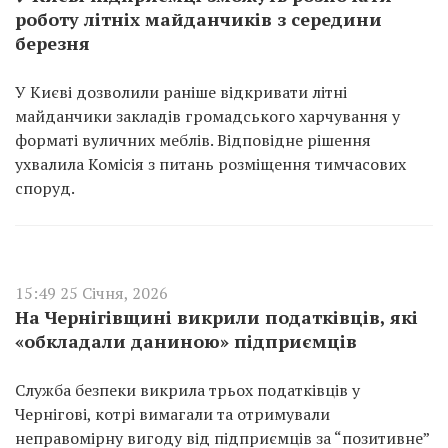
роботу літніх майданчиків з середини
березня
У Києві дозволили раніше відкривати літні
майданчики закладів громадського харчування у
форматі вуличних меблів. Відповідне рішення
ухвалила Комісія з питань розміщення тимчасових
споруд.
15:49 25 Січня, 2026
На Чернігівщині викрили податківців, які
«обкладали даниною» підприємців
Служба безпеки викрила трьох податківців у
Чернігові, котрі вимагали та отримували
неправомірну вигоду від підприємців за “позитивне”