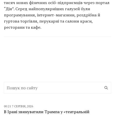
тисяч нових фізичних осіб-підприємців через портал
“Дія”. Серед найпопулярніших галузей були
програмування, інтернет-магазини, роздрібна й
гуртова торгівля, перукарні та салони краси,
ресторани та кафе.
00:21 7 СЕРПНЯ, 2026
В Ірані звинуватили Трампа у «театральній