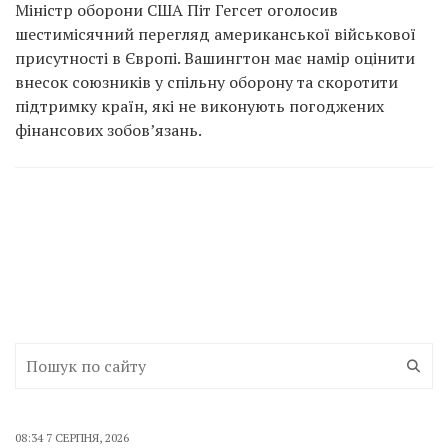
Міністр оборони США Піт Гегсет оголосив
шестимісячний перегляд американської військової
присутності в Європі. Вашингтон має намір оцінити
внесок союзників у спільну оборону та скоротити
підтримку країн, які не виконують погоджених
фінансових зобов’язань.
08:34 7 СЕРПНЯ, 2026